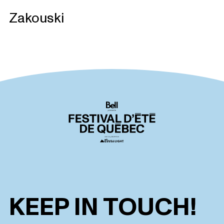
Zakouski
KEEP IN TOUCH!