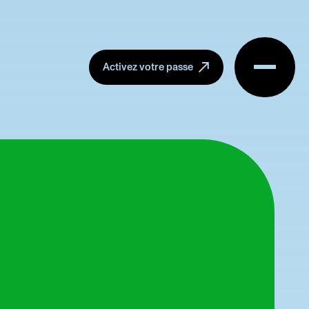
Menu
Activez votre passe