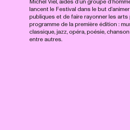
Michel Viel, aidés d’un groupe d’hommes
lancent le Festival dans le but d’animer
publiques et de faire rayonner les arts
programme de la première édition : mu
classique, jazz, opéra, poésie, chanson 
entre autres.