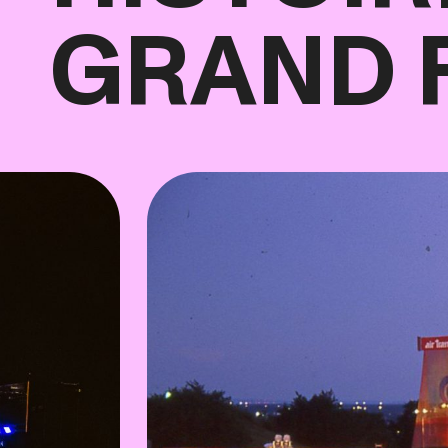
GRAND 