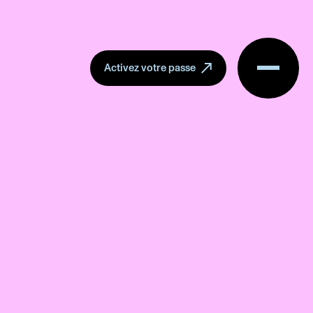
Menu
Activez votre passe