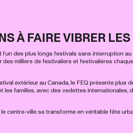
ANS À FAIRE VIBRER L
 l’un des plus longs festivals sans interruption au 
 des milliers de festivaliers et festivalières chaq
stival extérieur au Canada, le FEQ présente plus 
 les familles, avec des vedettes internationales, 
le centre-ville se transforme en véritable fête urba