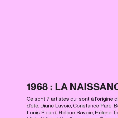
1968 : LA NAISSAN
Ce sont 7 artistes qui sont à l’origine d
d’été. Diane Lavoie, Constance Paré, B
Louis Ricard, Hélène Savoie, Hélène Tr