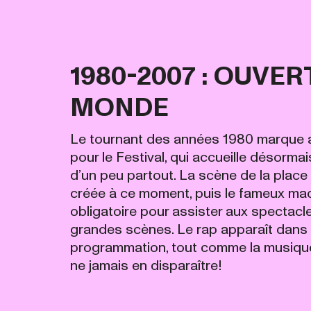
1980-2007 : OUVE
MONDE
Le tournant des années 1980 marque a
pour le Festival, qui accueille désormai
d’un peu partout. La scène de la place 
créée à ce moment, puis le fameux ma
obligatoire pour assister aux spectacle
grandes scènes. Le rap apparaît dans 
programmation, tout comme la musique
ne jamais en disparaître!