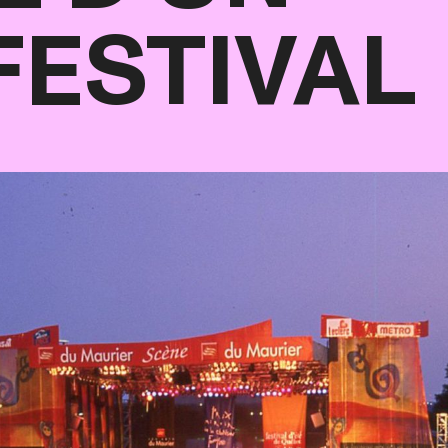
FESTIVAL