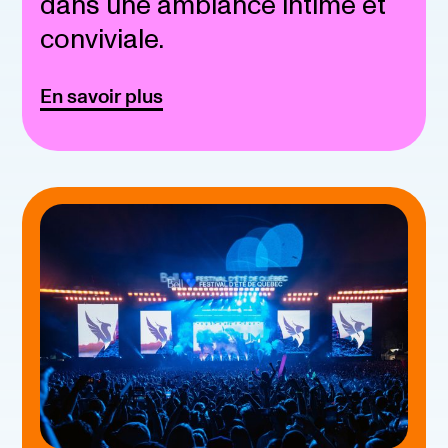
dans une ambiance intime et
conviviale.
En savoir plus