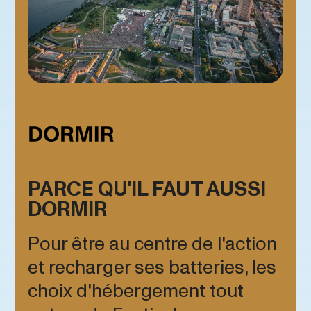
PARCE QU'IL FAUT AUSSI
DORMIR
Pour être au centre de l'action
et recharger ses batteries, les
choix d'hébergement tout