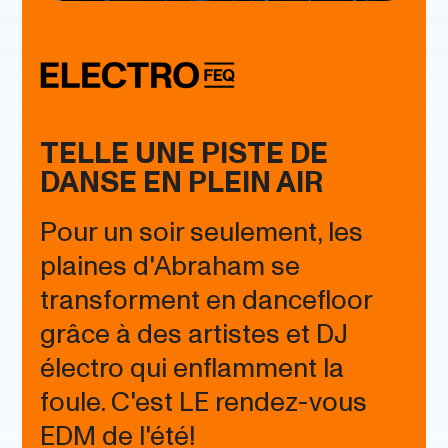
TELLE UNE PISTE DE
DANSE EN PLEIN AIR
Pour un soir seulement, les
plaines d'Abraham se
transforment en dancefloor
grâce à des artistes et DJ
électro qui enflamment la
foule. C'est LE rendez-vous
EDM de l'été!