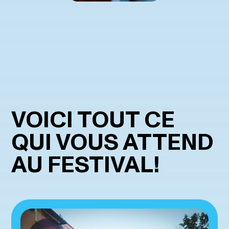
VOICI TOUT CE
QUI VOUS ATTEND
AU FESTIVAL!