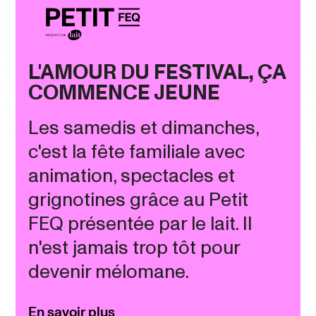
L'AMOUR DU FESTIVAL, ÇA
COMMENCE JEUNE
Les samedis et dimanches,
c'est la fête familiale avec
animation, spectacles et
grignotines grâce au Petit
FEQ présentée par le lait. Il
n'est jamais trop tôt pour
devenir mélomane.
En savoir plus