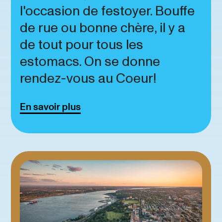
l'occasion de festoyer. Bouffe
de rue ou bonne chère, il y a
de tout pour tous les
estomacs. On se donne
rendez-vous au Coeur!
En savoir plus