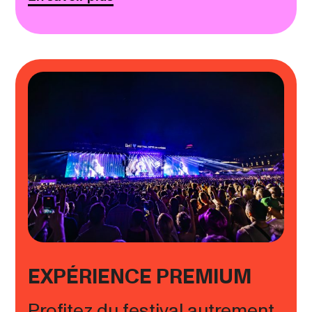
EXPÉRIENCE PREMIUM
Profitez du festival autrement