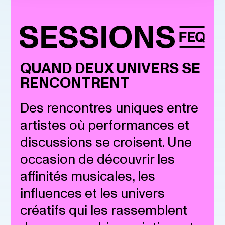
QUAND DEUX UNIVERS SE
RENCONTRENT
Des rencontres uniques entre
artistes où performances et
discussions se croisent. Une
occasion de découvrir les
affinités musicales, les
influences et les univers
créatifs qui les rassemblent