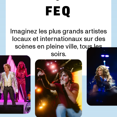
FEQ
Imaginez les plus grands artistes
locaux et internationaux sur des
scènes en pleine ville, tous les
soirs.