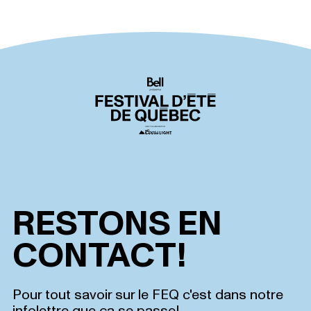
RESTONS EN
CONTACT!
Pour tout savoir sur le FEQ c'est dans notre
infolettre que ça se passe!