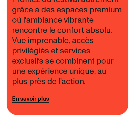
grâce à des espaces premium
où l’ambiance vibrante
rencontre le confort absolu.
Vue imprenable, accès
privilégiés et services
exclusifs se combinent pour
une expérience unique, au
plus près de l’action.
En savoir plus