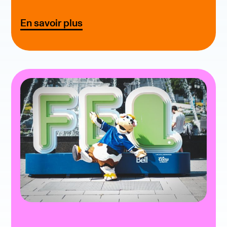
En savoir plus