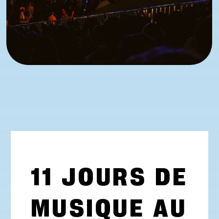
11 JOURS DE
MUSIQUE AU