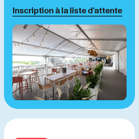
Inscription à la liste d'attente