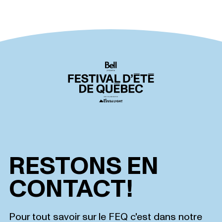
RESTONS EN
CONTACT!
Pour tout savoir sur le FEQ c'est dans notre