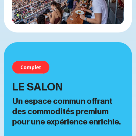
LE SALON
Un espace commun offrant
des commodités premium
pour une expérience enrichie.