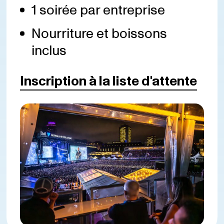
1 soirée par entreprise
Nourriture et boissons
inclus
Inscription à la liste d'attente