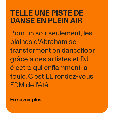
TELLE UNE PISTE DE
DANSE EN PLEIN AIR
Pour un soir seulement, les
plaines d'Abraham se
transforment en dancefloor
grâce à des artistes et DJ
électro qui enflamment la
foule. C'est LE rendez-vous
EDM de l'été!
En savoir plus