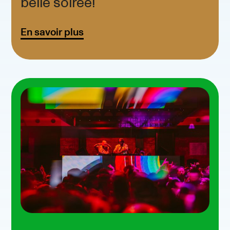
belle soirée!
En savoir plus