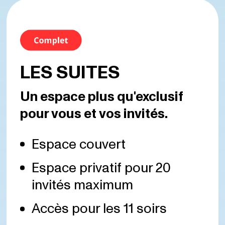
LES SUITES
Un espace plus qu'exclusif
pour vous et vos invités.
Espace couvert
Espace privatif pour 20
invités maximum
Accès pour les 11 soirs