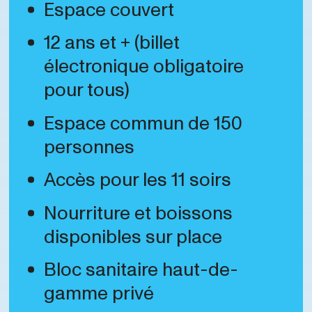
Espace couvert
12 ans et + (billet
électronique obligatoire
pour tous)
Espace commun de 150
personnes
Accès pour les 11 soirs
Nourriture et boissons
disponibles sur place
Bloc sanitaire haut-de-
gamme privé