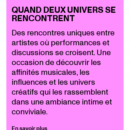
QUAND DEUX UNIVERS SE
RENCONTRENT
Des rencontres uniques entre
artistes où performances et
discussions se croisent. Une
occasion de découvrir les
affinités musicales, les
influences et les univers
créatifs qui les rassemblent
dans une ambiance intime et
conviviale.
En savoir plus