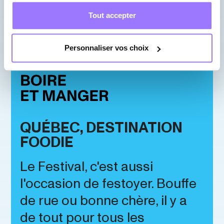
Tout accepter
Personnaliser vos choix
QUÉBEC, DESTINATION
FOODIE
Le Festival, c'est aussi
l'occasion de festoyer. Bouffe
de rue ou bonne chère, il y a
de tout pour tous les