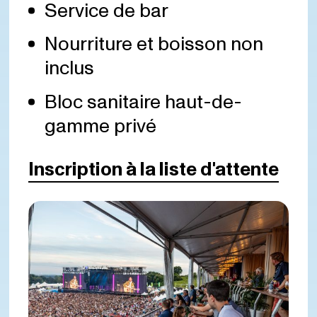
Service de bar
Nourriture et boisson non
inclus
Bloc sanitaire haut-de-
gamme privé
Inscription à la liste d'attente