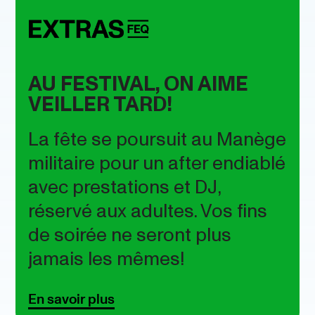
AU FESTIVAL, ON AIME
VEILLER TARD!
La fête se poursuit au Manège
militaire pour un after endiablé
avec prestations et DJ,
réservé aux adultes. Vos fins
de soirée ne seront plus
jamais les mêmes!
En savoir plus