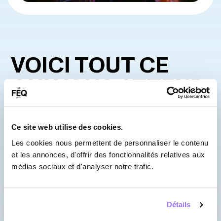
VOICI TOUT CE
QUI VOUS ATTEND
AU FESTIVAL!
Ce site web utilise des cookies.
Les cookies nous permettent de personnaliser le contenu
et les annonces, d'offrir des fonctionnalités relatives aux
médias sociaux et d'analyser notre trafic.
Détails