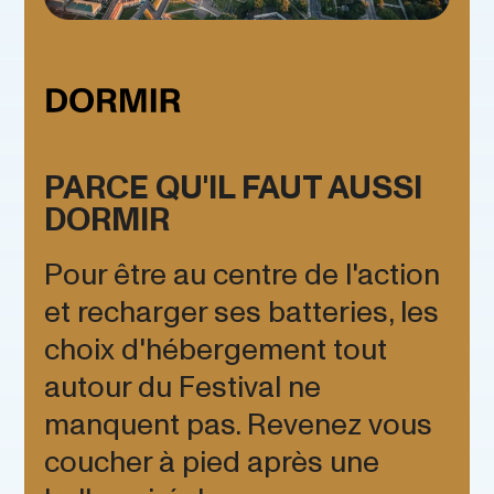
PARCE QU'IL FAUT AUSSI
DORMIR
Pour être au centre de l'action
et recharger ses batteries, les
choix d'hébergement tout
autour du Festival ne
manquent pas. Revenez vous
coucher à pied après une