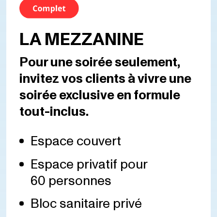
LA MEZZANINE
Pour une soirée seulement,
invitez vos clients à vivre une
soirée exclusive en formule
tout-inclus.
Espace couvert
Espace privatif pour
60 personnes
Bloc sanitaire privé