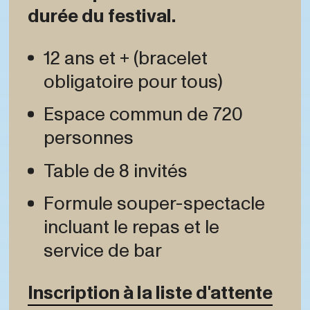
durée du festival.
12 ans et + (bracelet
obligatoire pour tous)
Espace commun de 720
personnes
Table de 8 invités
Formule souper-spectacle
incluant le repas et le
service de bar
Inscription à la liste d'attente