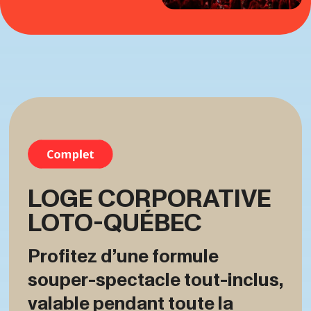
LOGE CORPORATIVE
LOTO-QUÉBEC
Profitez d’une formule
souper-spectacle tout-inclus,
valable pendant toute la