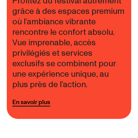
Profitez du festival autrement
grâce à des espaces premium
où l’ambiance vibrante
rencontre le confort absolu.
Vue imprenable, accès
privilégiés et services
exclusifs se combinent pour
une expérience unique, au
plus près de l’action.
En savoir plus