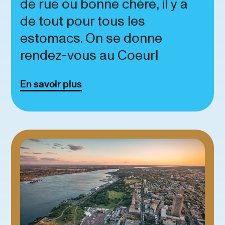
de rue ou bonne chère, il y a
de tout pour tous les
estomacs. On se donne
rendez-vous au Coeur!
En savoir plus