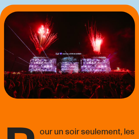
our un soir seulement, les