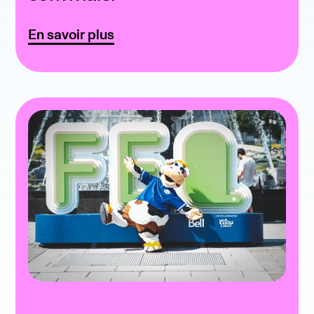
En savoir plus