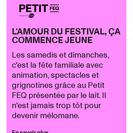
L'AMOUR DU FESTIVAL, ÇA
COMMENCE JEUNE
Les samedis et dimanches,
c'est la fête familiale avec
animation, spectacles et
grignotines grâce au Petit
FEQ présentée par le lait. Il
n'est jamais trop tôt pour
devenir mélomane.
En savoir plus