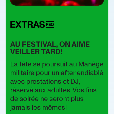
AU FESTIVAL, ON AIME
VEILLER TARD!
La fête se poursuit au Manège
militaire pour un after endiablé
avec prestations et DJ,
réservé aux adultes. Vos fins
de soirée ne seront plus
jamais les mêmes!