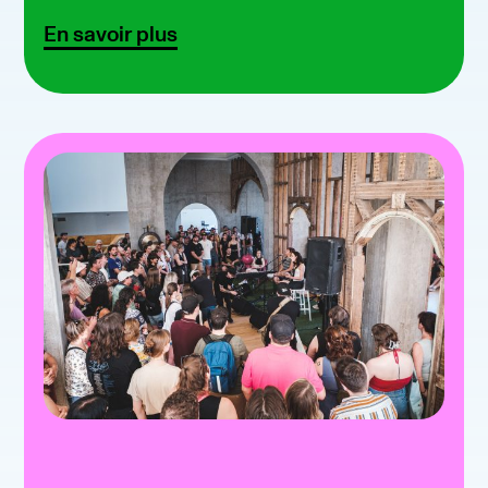
En savoir plus