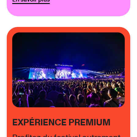
EXPÉRIENCE PREMIUM