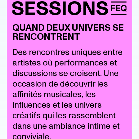
QUAND DEUX UNIVERS SE
RENCONTRENT
Des rencontres uniques entre
artistes où performances et
discussions se croisent. Une
occasion de découvrir les
affinités musicales, les
influences et les univers
créatifs qui les rassemblent
dans une ambiance intime et
conviviale.