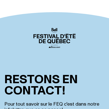
RESTONS EN
CONTACT!
Pour tout savoir sur le FEQ c'est dans notre