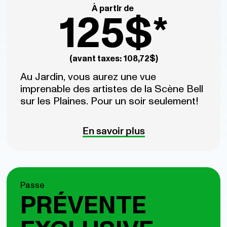
À partir de
125$*
(avant taxes: 108,72$)
Au Jardin, vous aurez une vue
imprenable des artistes de la Scène Bell
sur les Plaines. Pour un soir seulement!
En savoir plus
Passe
PRÉVENTE