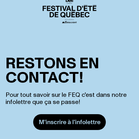
RESTONS EN
CONTACT!
Pour tout savoir sur le FEQ c'est dans notre
infolettre que ça se passe!
M'inscrire à l'infolettre