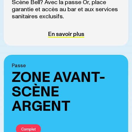
Scène Bell? Avec la passe Or, place
garantie et accès au bar et aux services
sanitaires exclusifs.
En savoir plus
Passe
ZONE AVANT-
SCÈNE
ARGENT
Complet