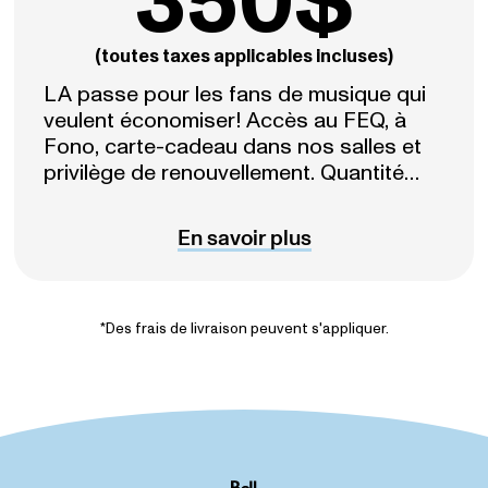
350$
(toutes taxes applicables incluses)
LA passe pour les fans de musique qui
veulent économiser! Accès au FEQ, à
Fono, carte-cadeau dans nos salles et
privilège de renouvellement. Quantité
limitée!
En savoir plus
*Des frais de livraison peuvent s'appliquer.