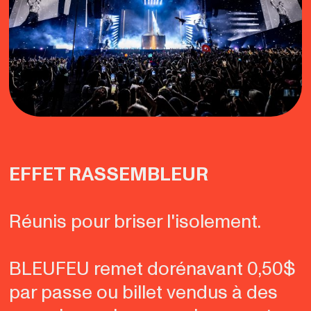
EFFET RASSEMBLEUR
Réunis pour briser l'isolement.
BLEUFEU remet dorénavant 0,50$
par passe ou billet vendus à des