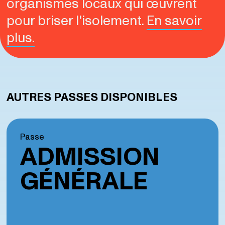
organismes locaux qui œuvrent
pour briser l'isolement.
En savoir
plus.
AUTRES PASSES DISPONIBLES
Passe
ADMISSION
GÉNÉRALE