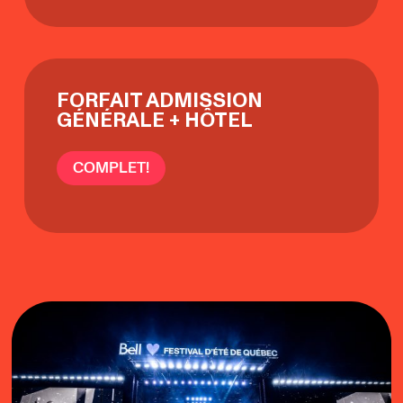
FORFAIT ADMISSION
GÉNÉRALE + HÔTEL
COMPLET!