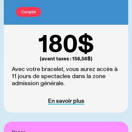
Complet
180$
(avant taxes : 156,56$)
Avec votre bracelet, vous aurez accès à
11 jours de spectacles dans la zone
admission générale.
En savoir plus