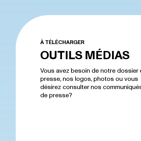
À TÉLÉCHARGER
OUTILS MÉDIAS
Vous avez besoin de notre dossier 
presse, nos logos, photos ou vous
désirez consulter nos communiqué
de presse?