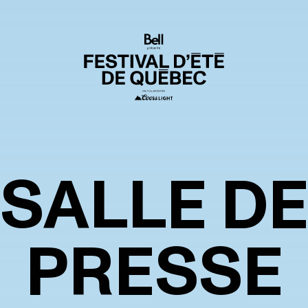
SALLE D
PRESSE