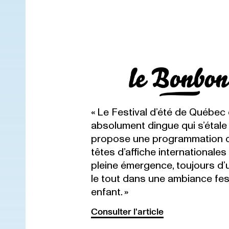
« Le Festival d’été de Québec
absolument dingue qui s’étale e
propose une programmation q
têtes d’affiche internationales
pleine émergence, toujours d’u
le tout dans une ambiance fes
enfant. »
Consulter l'article