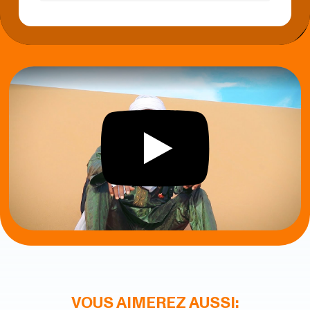
VOUS AIMEREZ AUSSI: