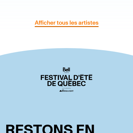
Afficher tous les artistes
RESTONS EN