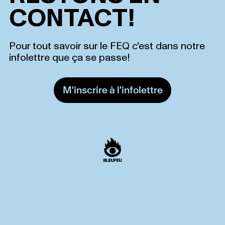
CONTACT!
Pour tout savoir sur le FEQ c'est dans notre
infolettre que ça se passe!
M'inscrire à l'infolettre