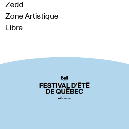
Zedd
Zone Artistique
Libre