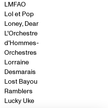
LMFAO
Lol et Pop
Loney, Dear
L'Orchestre
d'Hommes-
Orchestres
Lorraine
Desmarais
Lost Bayou
Ramblers
Lucky Uke