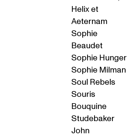
Helix et
Aeternam
Sophie
Beaudet
Sophie Hunger
Sophie Milman
Soul Rebels
Souris
Bouquine
Studebaker
John