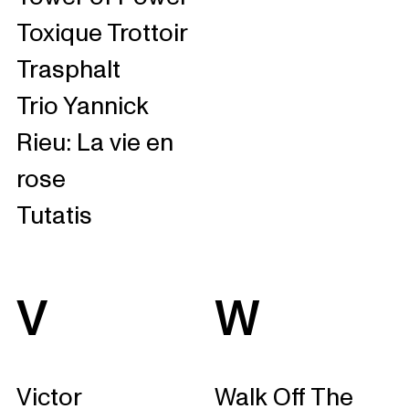
Toxique Trottoir
Trasphalt
Trio Yannick
Rieu: La vie en
rose
Tutatis
V
W
Victor
Walk Off The