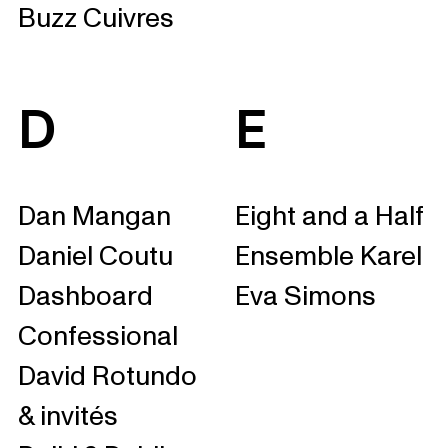
Buzz Cuivres
D
E
Dan Mangan
Eight and a Half
Daniel Coutu
Ensemble Karel
Dashboard
Eva Simons
Confessional
David Rotundo
& invités