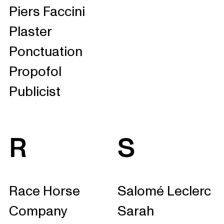
Piers Faccini
Plaster
Ponctuation
Propofol
Publicist
R
S
Race Horse
Salomé Leclerc
Company
Sarah