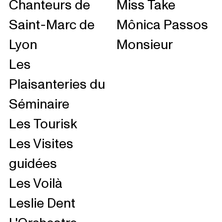
Chanteurs de
Miss Take
Saint-Marc de
Mônica Passos
Lyon
Monsieur
Les
Plaisanteries du
Séminaire
Les Tourisk
Les Visites
guidées
Les Voilà
Leslie Dent