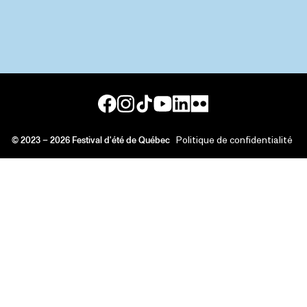
©
2023
–
2026
Festival d'été de Québec
Politique de confidentialité