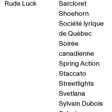
Rude Luck
Sarcloret
Shoehorn
Société lyrique
de Québec
Soirée
canadienne
Spring Action
Staccato
Streetlights
Svetlana
Sylvain Dubois