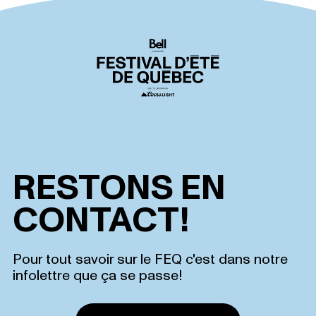
RESTONS EN
CONTACT!
Pour tout savoir sur le FEQ c'est dans notre
infolettre que ça se passe!