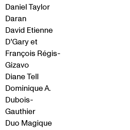
Daniel Taylor
Daran
David Etienne
D'Gary et
François Régis-
Gizavo
Diane Tell
Dominique A.
Dubois-
Gauthier
Duo Magique