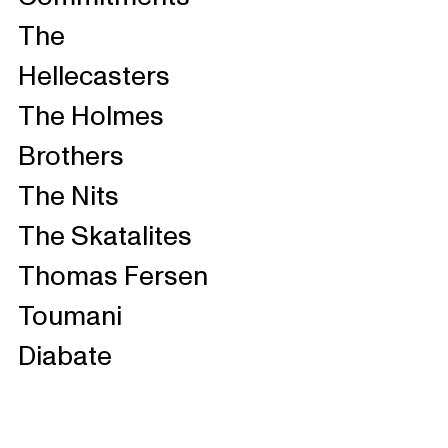
The
Hellecasters
The Holmes
Brothers
The Nits
The Skatalites
Thomas Fersen
Toumani
Diabate