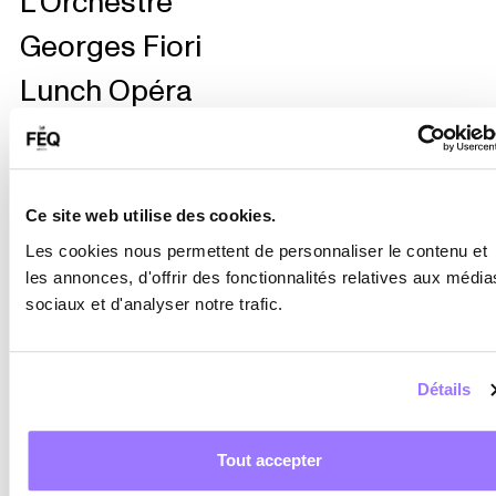
L'Orchestre
Georges Fiori
Lunch Opéra
N
O
Ce site web utilise des cookies.
Les cookies nous permettent de personnaliser le contenu et
les annonces, d'offrir des fonctionnalités relatives aux média
Normand
Octobre
sociaux et d'analyser notre trafic.
Beaumont
Détails
P
Q
Tout accepter