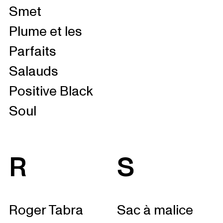
Smet
Plume et les
Parfaits
Salauds
Positive Black
Soul
R
S
Roger Tabra
Sac à malice