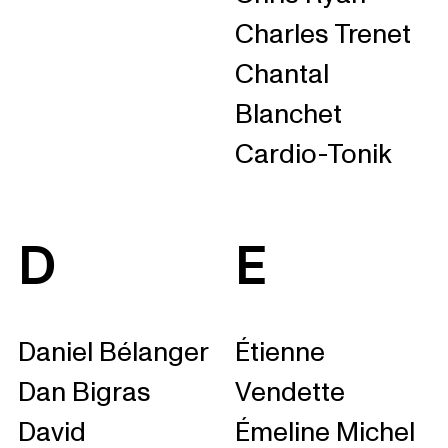
Charles Trenet
Chantal
Blanchet
Cardio-Tonik
D
E
Daniel Bélanger
Étienne
Dan Bigras
Vendette
David
Émeline Michel