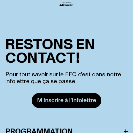
RESTONS EN
CONTACT!
Pour tout savoir sur le FEQ c'est dans notre
infolettre que ça se passe!
M'inscrire à l'infolettre
PROGRAMMATION