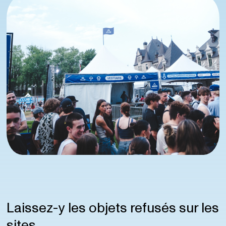
Laissez-y les objets refusés sur les
sites.