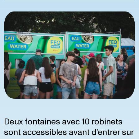
Deux fontaines avec 10 robinets
sont accessibles avant d’entrer sur