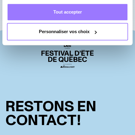
Tout accepter
Personnaliser vos choix
RESTONS EN
CONTACT!