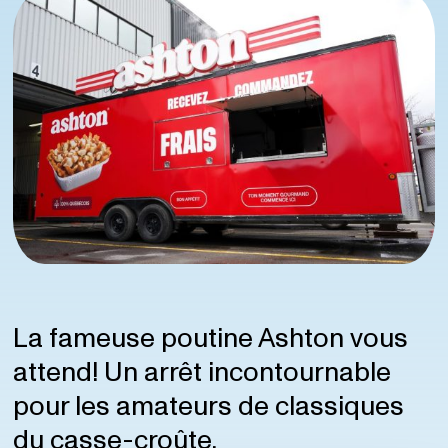
La fameuse poutine Ashton vous
attend! Un arrêt incontournable
pour les amateurs de classiques
du casse-croûte.