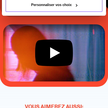
Personnaliser vos choix
VOUS AIMEREZ AUSSI: