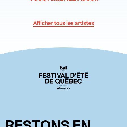
Afficher tous les artistes
RESTONS EN