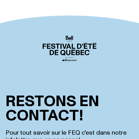
RESTONS EN
CONTACT!
Pour tout savoir sur le FEQ c'est dans notre