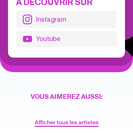
À DÉCOUVRIR SUR
Instagram
Youtube
VOUS AIMEREZ AUSSI:
Afficher tous les artistes