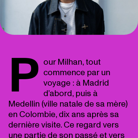
P
our Milhan, tout
commence par un
voyage : à Madrid
d’abord, puis à
Medellin (ville natale de sa mère)
en Colombie, dix ans après sa
dernière visite. Ce regard vers
une partie de son passé et vers