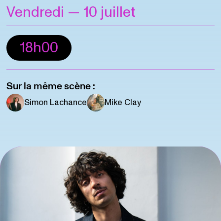
Vendredi
— 10 juillet
18h00
Sur la même scène :
Simon Lachance
Mike Clay