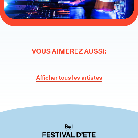
VOUS AIMEREZ AUSSI:
Afficher tous les artistes