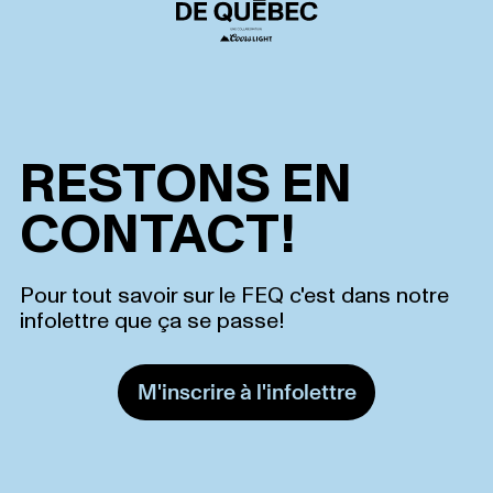
RESTONS EN
CONTACT!
Pour tout savoir sur le FEQ c'est dans notre
infolettre que ça se passe!
M'inscrire à l'infolettre